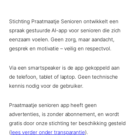
Stichting Praatmaatje Senioren ontwikkelt een
spraak gestuurde AI-app voor senioren die zich
eenzaam voelen. Geen zorg, maar aandacht,
gesprek en motivatie – veilig en respectvol.
Via een smartspeaker is de app gekoppeld aan
de telefoon, tablet of laptop. Geen technische
kennis nodig voor de gebruiker.
Praatmaatje senioren app heeft geen
advertenties, is zonder abonnement, en wordt
gratis door onze stichting ter beschikking gesteld
(
lees verder onder transparantie
).