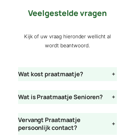
Veelgestelde vragen
Kijk of uw vraag hieronder wellicht al
wordt beantwoord.
Wat kost praatmaatje?
+
Wat is Praatmaatje Senioren?
+
Vervangt Praatmaatje
+
persoonlijk contact?