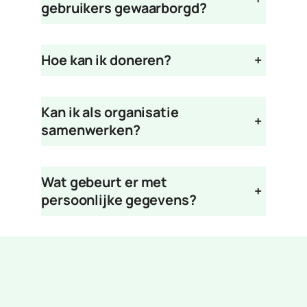
gebruikers gewaarborgd?
Hoe kan ik doneren?
+
Kan ik als organisatie
+
samenwerken?
Wat gebeurt er met
+
persoonlijke gegevens?