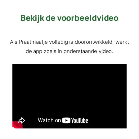
Bekijk de voorbeeldvideo
Als Praatmaatje volledig is doorontwikkeld, werkt
de app zoals in onderstaande video.