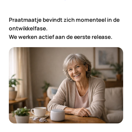
Praatmaatje bevindt zich momenteel in de
ontwikkelfase.
We werken actief aan de eerste release.