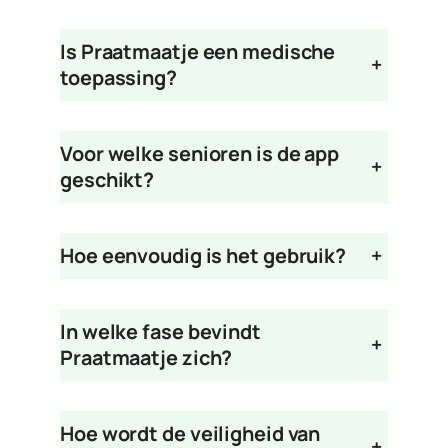
Is Praatmaatje een medische
+
toepassing?
Voor welke senioren is de app
+
geschikt?
Hoe eenvoudig is het gebruik?
+
In welke fase bevindt
+
Praatmaatje zich?
Hoe wordt de veiligheid van
+