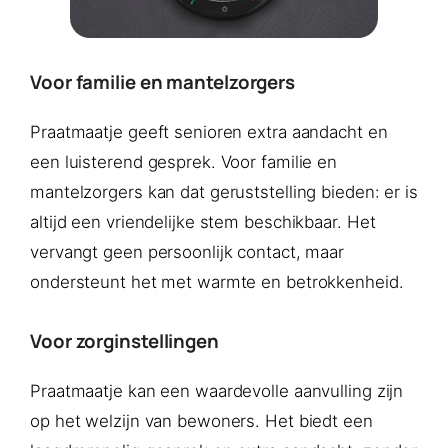
Voor familie en mantelzorgers
Praatmaatje geeft senioren extra aandacht en
een luisterend gesprek. Voor familie en
mantelzorgers kan dat geruststelling bieden: er is
altijd een vriendelijke stem beschikbaar. Het
vervangt geen persoonlijk contact, maar
ondersteunt het met warmte en betrokkenheid.
Voor zorginstellingen
Praatmaatje kan een waardevolle aanvulling zijn
op het welzijn van bewoners. Het biedt een