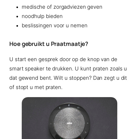
medische of zorgadviezen geven
noodhulp bieden
beslissingen voor u nemen
Hoe gebruikt u Praatmaatje?
U start een gesprek door op de knop van de
smart speaker te drukken. U kunt praten zoals u
dat gewend bent. Wilt u stoppen? Dan zegt u dit
of stopt u met praten.