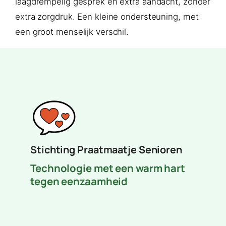
laagdrempelig gesprek en extra aandacht, zonder
extra zorgdruk. Een kleine ondersteuning, met
een groot menselijk verschil.
Stichting Praatmaatje Senioren
Technologie met een warm hart
tegen eenzaamheid