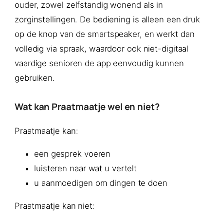
ouder, zowel zelfstandig wonend als in
zorginstellingen. De bediening is alleen een druk
op de knop van de smartspeaker, en werkt dan
volledig via spraak, waardoor ook niet-digitaal
vaardige senioren de app eenvoudig kunnen
gebruiken.
Wat kan Praatmaatje wel en niet?
Praatmaatje kan:
een gesprek voeren
luisteren naar wat u vertelt
u aanmoedigen om dingen te doen
Praatmaatje kan niet: