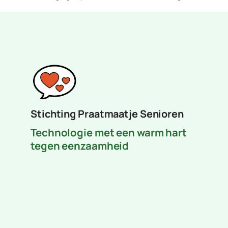
Stichting Praatmaatje Senioren
Technologie met een warm hart
tegen eenzaamheid