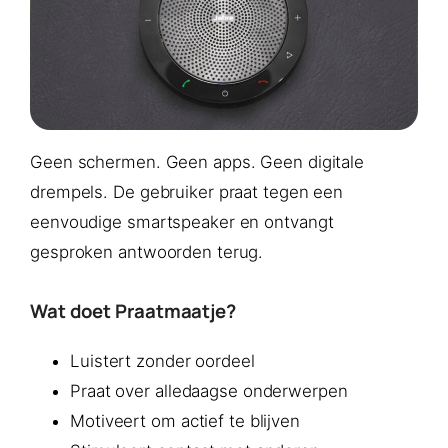
Geen schermen. Geen apps. Geen digitale
drempels. De gebruiker praat tegen een
eenvoudige smartspeaker en ontvangt
gesproken antwoorden terug.
Wat doet Praatmaatje?
Luistert zonder oordeel
Praat over alledaagse onderwerpen
Motiveert om actief te blijven