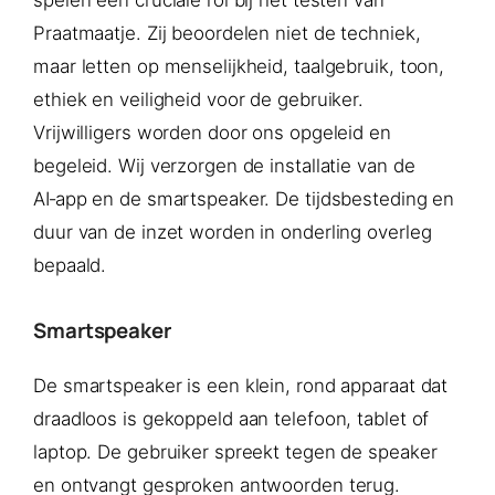
spelen een cruciale rol bij het testen van
Praatmaatje. Zij beoordelen niet de techniek,
maar letten op menselijkheid, taalgebruik, toon,
ethiek en veiligheid voor de gebruiker.
Vrijwilligers worden door ons opgeleid en
begeleid. Wij verzorgen de installatie van de
AI‑app en de smartspeaker. De tijdsbesteding en
duur van de inzet worden in onderling overleg
bepaald.
Smartspeaker
De smartspeaker is een klein, rond apparaat dat
draadloos is gekoppeld aan telefoon, tablet of
laptop. De gebruiker spreekt tegen de speaker
en ontvangt gesproken antwoorden terug.