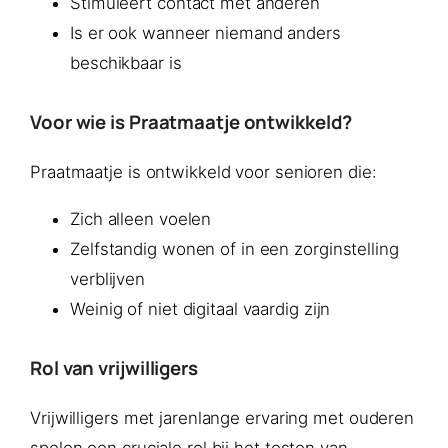
Stimuleert contact met anderen
Is er ook wanneer niemand anders
beschikbaar is
Voor wie is Praatmaatje ontwikkeld?
Praatmaatje is ontwikkeld voor senioren die:
Zich alleen voelen
Zelfstandig wonen of in een zorginstelling
verblijven
Weinig of niet digitaal vaardig zijn
Rol van vrijwilligers
Vrijwilligers met jarenlange ervaring met ouderen