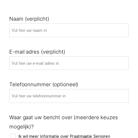
Naam (verplicht)
E-mail adres (verplicht)
Telefoonnummer (optioneel)
Waar gaat uw bericht over (meerdere keuzes
mogelijk)?
Ik wil meer informatie over Praatmaatje Senioren