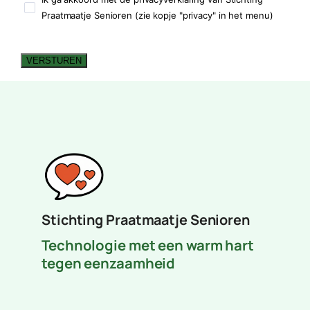
Praatmaatje Senioren (zie kopje "privacy" in het menu)
VERSTUREN
Stichting Praatmaatje Senioren
Technologie met een warm hart
tegen eenzaamheid